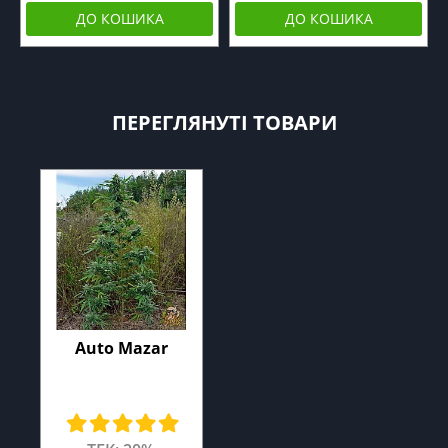
ДО КОШИКА
ДО КОШИКА
ПЕРЕГЛЯНУТІ ТОВАРИ
Auto Mazar