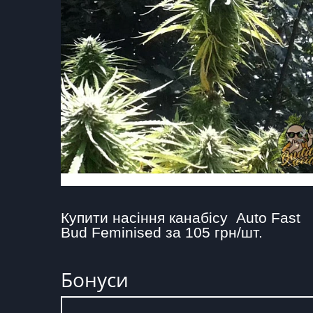
Купити насіння канабісу  Auto Fast 
Bud Feminised за 105 грн/шт.
Бонуси