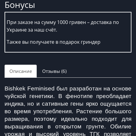
Бонусы
При заказе на сумму 1000 гривен – доставка по
Украине за наш счёт.
Также вы получаете в подарок гриндер
Описание
Отзывы (6)
Bishkek Feminised был разработан на основе 
чуйской генетики. В фенотипе преобладает 
индика, но и сативные гены ярко ощущается 
во время употребления. Растение большого 
размера, поэтому идеально подходит для 
выращивания в открытом грунте. Обилие 
урожая и высокий уровень ТГК позволяет 