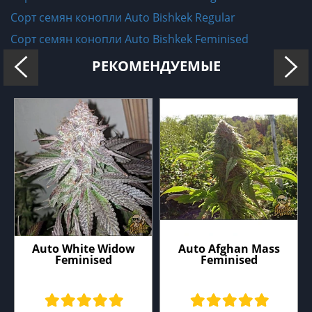
Сорт семян конопли Auto Bishkek Regular
Сорт семян конопли Auto Bishkek Feminised
РЕКОМЕНДУЕМЫЕ
Auto White Widow
Auto Afghan Mass
Feminised
Feminised