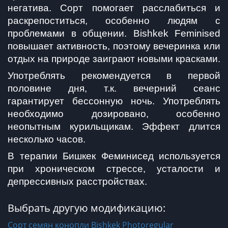
негатива. Сорт помогает расслабиться и 
раскрепоститься, особенно людям с 
проблемами в общении. Bishkek Feminised 
повышает активность, поэтому вечеринка или 
отдых на природе заиграют новыми красками.
Употреблять рекомендуется в первой 
половине дня, т.к. вечерний сеанс 
гарантирует бессонную ночь. Употреблять 
необходимо дозировано, особенно 
неопытным курильщикам. Эффект длится 
несколько часов.
В терапии Бишкек Феминисед используется 
при хроническом стрессе, усталости и 
депрессивных расстройствах. 
Выбрать другую модификацию:
Сорт семян конопли Bishkek Photoregular