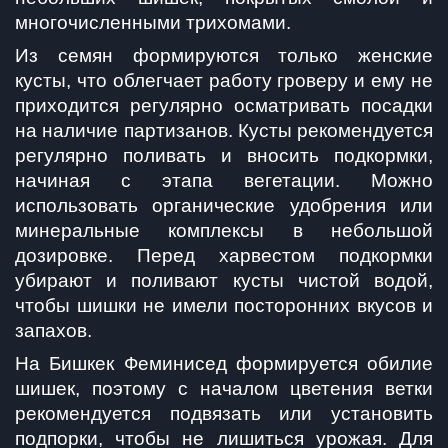
многочисленными трихомами.
Из семян формируются только женские 
кусты, что облегчает работу гроверу и ему не 
приходится регулярно осматривать посадки 
на наличие партизанов. Кусты рекомендуется 
регулярно поливать и вносить подкормки, 
начиная с этапа вегетации. Можно 
использовать органические удобрения или 
минеральные комплексы в небольшой 
дозировке. Перед харвестом подкормки 
убирают и поливают кусты чистой водой, 
чтобы шишки не имели посторонних вкусов и 
запахов.
На Бишкек Феминисед формируется обилие 
шишек, поэтому с началом цветения ветки 
рекомендуется подвязать или установить 
подпорки, чтобы не лишиться урожая. Для 