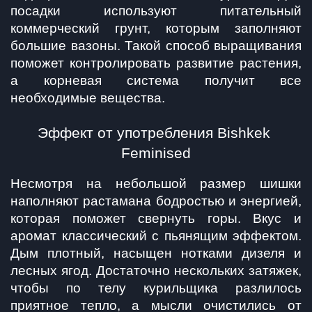
посадки используют питательный 
коммерческий грунт, которым заполняют 
большие вазоны. Такой способ выращивания 
поможет контролировать развитие растения, 
а корневая система получит все 
необходимые вещества.
Эффект от употребления Bishkek 
Feminised
Несмотря на небольшой размер шишки 
наполняют растамана бодростью и энергией, 
которая поможет свернуть горы. Вкус и 
аромат классический с пьянящим эффектом. 
Дым плотный, насыщен нотками дизеля и 
лесных ягод. Достаточно нескольких затяжек, 
чтобы по телу курильщика разлилось 
приятное тепло, а мысли очистились от 