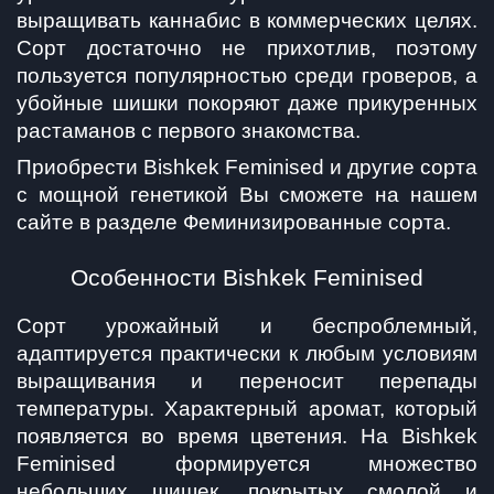
выращивать каннабис в коммерческих целях. 
Сорт достаточно не прихотлив, поэтому 
пользуется популярностью среди гроверов, а 
убойные шишки покоряют даже прикуренных 
растаманов с первого знакомства.
Приобрести Bishkek Feminised и другие сорта 
с мощной генетикой Вы сможете на нашем 
сайте в разделе Феминизированные сорта.
Особенности Bishkek Feminised
Сорт урожайный и беспроблемный, 
адаптируется практически к любым условиям 
выращивания и переносит перепады 
температуры. Характерный аромат, который 
появляется во время цветения. На Bishkek 
Feminised формируется множество 
небольших шишек, покрытых смолой и 