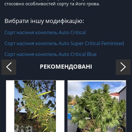
стосовно особливостей сорту та його грова.
Вибрати іншу модифікацію:
Сорт насіння конопель Auto Critical
Сорт насіння конопель Auto Super Critical Feminised
Сорт насіння конопель Auto Critical Blue
РЕКОМЕНДОВАНІ