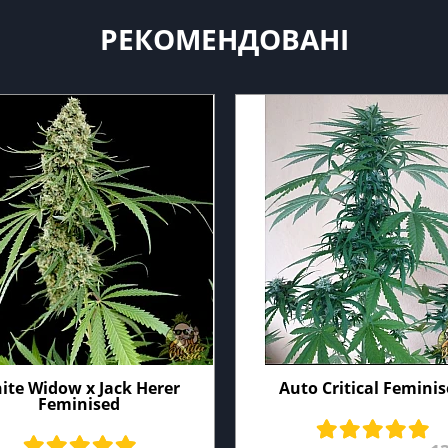
РЕКОМЕНДОВАНІ
ite Widow x Jack Herer
Auto Critical Femini
Feminised