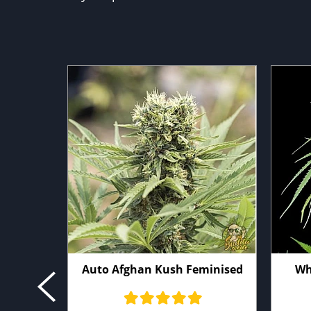
Auto Afghan Kush Feminised
Wh