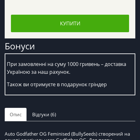
КУПИТИ
Бонуси
При замовленні на суму 1000 гривень – доставка
Україною за наш рахунок.
Також ви отримуєте в подарунок гріндер
Опис
Відгуки (6)
Auto Godfather OG Feminised (BullySeeds) створений на