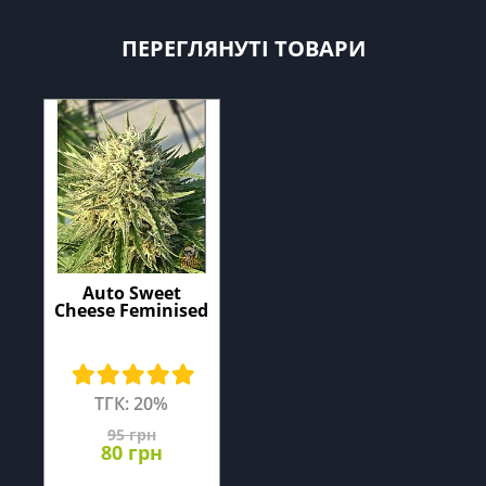
ПЕРЕГЛЯНУТІ ТОВАРИ
Auto Sweet
Cheese Feminised
ТГК: 20%
95 грн
80 грн