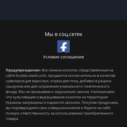
Мы в соц.сетях
Условия соглашения
Предупреждение:
Все семена конопли, представленные на
сайте budda-seeds.com, продаются исключительно в качестве
сувениров для взрослых, корма для птиц, добавки в рацион
грызунов или для сохранения уникального генетического
фонда. Мы не призываем к нарушению закона. Напоминаем,
что культивация и выращивание конопли на территории
Украины запрещены и караются законом. Покупая продукцию,
вы подтверждаете свое совершеннолетие и берете на себя
полную ответственность за использование приобретенного
товара.