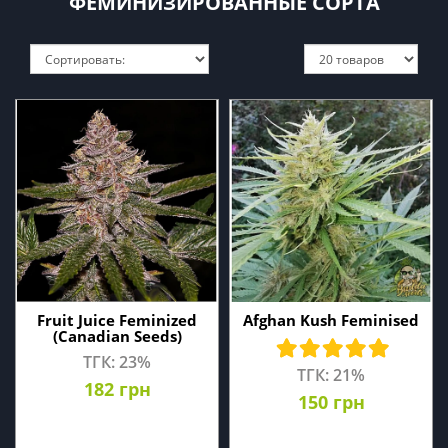
ФЕМИНИЗИРОВАННЫЕ СОРТА
Fruit Juice Feminized
Afghan Kush Feminised
(Canadian Seeds)
ТГК: 23%
ТГК: 21%
182 грн
150 грн